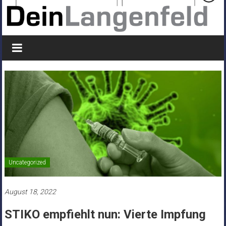
Uncategorized
August 18, 2022
STIKO empfiehlt nun: Vierte Impfung