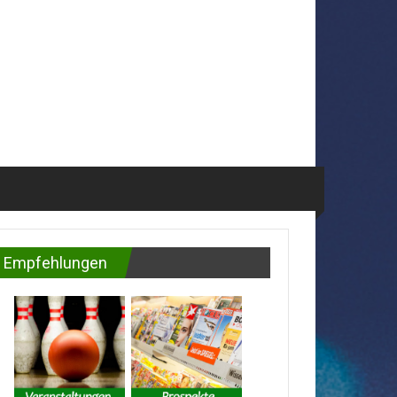
Empfehlungen