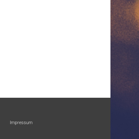
Impressum