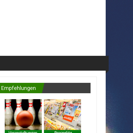
Empfehlungen