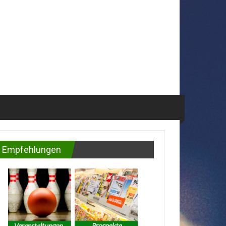
Empfehlungen