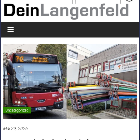
Uncategorized
Mai 29, 2026