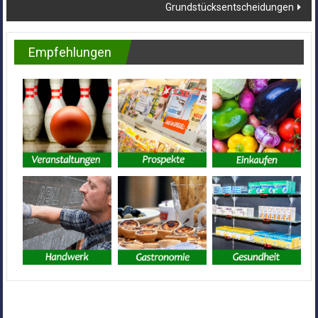
Grundstücksentscheidungen
Empfehlungen