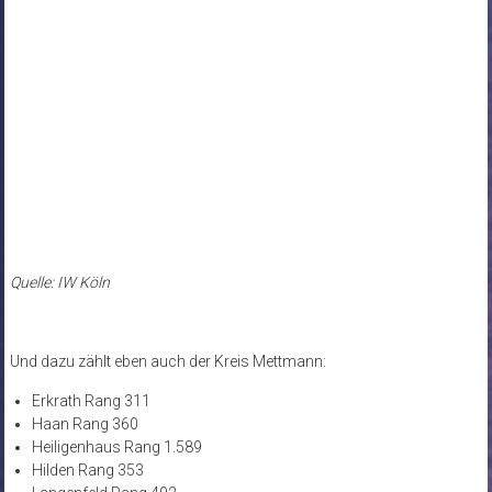
Quelle: IW Köln
Und dazu zählt eben auch der Kreis Mettmann:
Erkrath Rang 311
Haan Rang 360
Heiligenhaus Rang 1.589
Hilden Rang 353