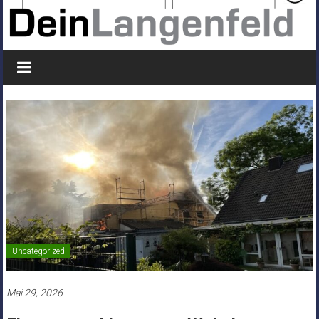
Uncategorized
Mai 29, 2026