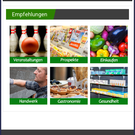
Empfehlungen