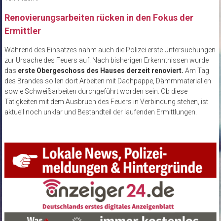
Renovierungsarbeiten rücken in den Fokus der
Ermittler
Während des Einsatzes nahm auch die Polizei erste Untersuchungen
zur Ursache des Feuers auf. Nach bisherigen Erkenntnissen wurde
das
erste Obergeschoss des Hauses derzeit renoviert.
Am Tag
des Brandes sollen dort Arbeiten mit Dachpappe, Dämmmaterialien
sowie Schweißarbeiten durchgeführt worden sein. Ob diese
Tätigkeiten mit dem Ausbruch des Feuers in Verbindung stehen, ist
aktuell noch unklar und Bestandteil der laufenden Ermittlungen.