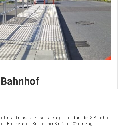
-Bahnhof
ab Juni auf massive Einschränkungen rund um den S-Bahnhof
 die Brücke an der Knipprather Straße (L402) im Zuge