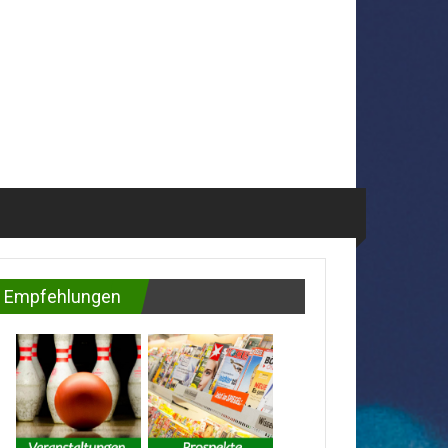
Empfehlungen