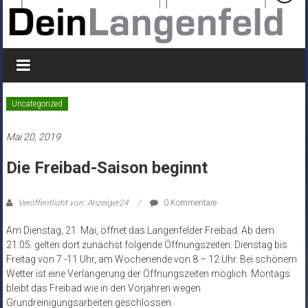
Uncategorized
Mai 20, 2019
Die Freibad-Saison beginnt
Veröffentlicht von: Anzeiger24
0 Kommentare
Am Dienstag, 21. Mai, öffnet das Langenfelder Freibad. Ab dem
21.05. gelten dort zunächst folgende Öffnungszeiten: Dienstag bis
Freitag von 7 -11 Uhr, am Wochenende von 8 – 12 Uhr. Bei schönem
Wetter ist eine Verlängerung der Öffnungszeiten möglich. Montags
bleibt das Freibad wie in den Vorjahren wegen
Grundreinigungsarbeiten geschlossen.