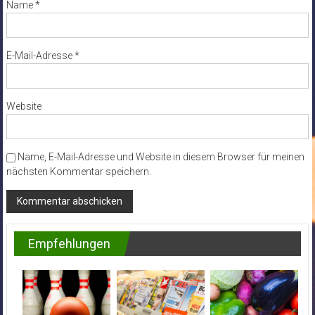
Name
*
E-Mail-Adresse
*
Website
Name, E-Mail-Adresse und Website in diesem Browser für meinen
nächsten Kommentar speichern.
Empfehlungen