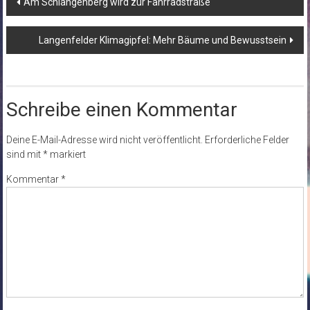
Am Schlangenberg wird zur Fahrradstraße
Langenfelder Klimagipfel: Mehr Bäume und Bewusstsein
Schreibe einen Kommentar
Deine E-Mail-Adresse wird nicht veröffentlicht.
Erforderliche Felder
sind mit
*
markiert
Kommentar
*