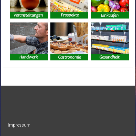
Impressum