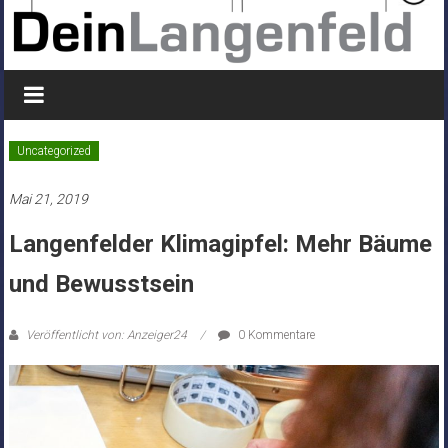
Uncategorized
Mai 21, 2019
Langenfelder Klimagipfel: Mehr Bäume
und Bewusstsein
Veröffentlicht von: Anzeiger24
0 Kommentare