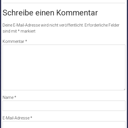
Schreibe einen Kommentar
Deine E-Mail-Adresse wird nicht veröffentlicht.
Erforderliche Felder
sind mit
*
markiert
Kommentar
*
Name
*
E-Mail-Adresse
*