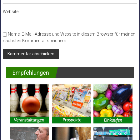
Website
Name, E-Mail-Adresse und Website in diesem Browser für meinen
nächsten Kommentar speichern.
Empfehlungen