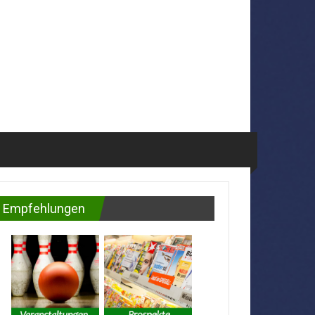
Empfehlungen