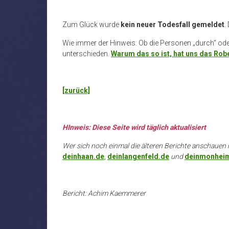
Zum Glück wurde
kein neuer Todesfall gemeldet
.
Wie immer der Hinweis: Ob die Personen „durch“ oder 
unterschieden.
Warum das so ist, hat uns das Robe
[zurück]
HInweis: Diese Seite wird täglich aktualisiert
Wer sich noch einmal die älteren Berichte anschauen 
deinhaan.de
,
deinlangenfeld.de
und
deinmonhei
Bericht: Achim Kaemmerer