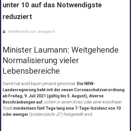
unter 10 auf das Notwendigste
reduziert
Veröffentlicht von: Anzeiger24
Minister Laumann: Weitgehende
Normalisierung vieler
Lebensbereiche
Damit hat wohl kaum jemand gerechnet:
Die NRW-
Landesregierung hebt mit der neuen Coronaschutzverordnung
ab Freitag, 9. Juli 2021 (gültig bis 5. August), diverse
Beschränkungen auf
, sofern in einem Kreis oder einer kreisfreien
Stadt
mindestens fünf Tage lang eine 7-Tage-Inzidenz von 10
oder weniger
(Inzidenzstufe „0“) festgestellt wird.