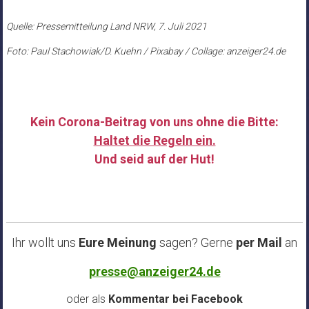
Quelle: Pressemitteilung Land NRW, 7. Juli 2021
Foto: Paul Stachowiak/D. Kuehn / Pixabay / Collage: anzeiger24.de
Kein Corona-Beitrag von uns ohne die Bitte:
Haltet die Regeln ein.
Und seid auf der Hut!
……
Ihr wollt uns
Eure Meinung
sagen? Gerne
per Mail
an
presse@anzeiger24.de
oder als
Kommentar bei
Facebook