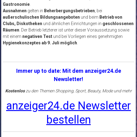
Gastronomie
.
Ausnahmen
gelten in
Beherbergungsbetrieben
, bei
außerschulischen Bildungsangeboten
und beim
Betrieb von
Clubs, Diskotheken
und ähnlichen Einrichtungen in
geschlossenen
Räumen
. Der Betrieb letzterer ist unter dieser Voraussetzung sowie
mit einem
negativen Test
und bei Vorliegen eines genehmigten
Hygienekonzeptes ab 9. Juli möglich
.
Immer up to date: Mit dem anzeiger24.de
Newsletter!
Kostenlos
zu den Themen Shopping, Sport, Beauty, Mode und mehr
anzeiger24.de Newsletter
bestellen