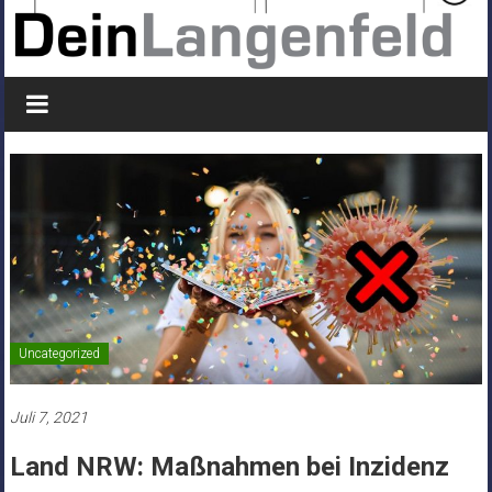
Uncategorized
Juli 7, 2021
Land NRW: Maßnahmen bei Inzidenz