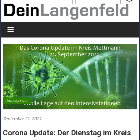
Uncategorized
September 21, 2021
Corona Update: Der Dienstag im Kreis