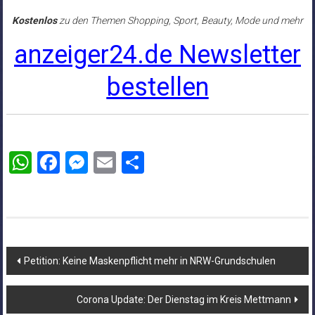
Kostenlos
zu den Themen Shopping, Sport, Beauty, Mode und mehr
anzeiger24.de Newsletter
bestellen
WhatsApp
Facebook
Messenger
Email
Teilen
Beitragsnavigation
Petition: Keine Maskenpflicht mehr in NRW-Grundschulen
Corona Update: Der Dienstag im Kreis Mettmann