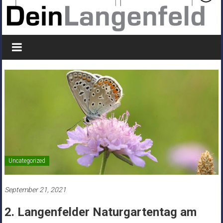
Uncategorized
September 21, 2021
2. Langenfelder Naturgartentag am