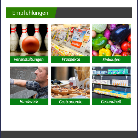
Empfehlungen