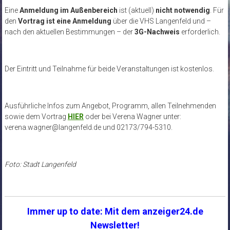
Eine
Anmeldung im Außenbereich
ist (aktuell)
nicht notwendig
. Für
den
Vortrag ist eine Anmeldung
über die VHS Langenfeld und –
nach den aktuellen Bestimmungen – der
3G-Nachweis
erforderlich.
Der Eintritt und Teilnahme für beide Veranstaltungen ist kostenlos.
Ausführliche Infos zum Angebot, Programm, allen Teilnehmenden
sowie dem Vortrag
HIER
oder bei Verena Wagner unter:
verena.wagner@langenfeld.de
und 02173/794-5310.
Foto: Stadt Langenfeld
Immer up to date: Mit dem anzeiger24.de
Newsletter!