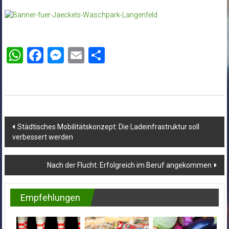
WhatsApp
Facebook
Messenger
Email
Teilen
Beitragsnavigation
Städtisches Mobilitätskonzept: Die Ladeinfrastruktur soll
verbessert werden
Nach der Flucht: Erfolgreich im Beruf angekommen
Empfehlungen