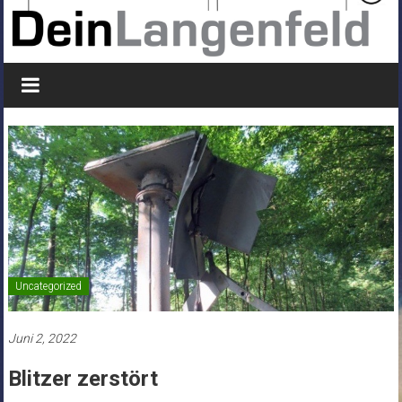
Uncategorized
Juni 2, 2022
Blitzer zerstört