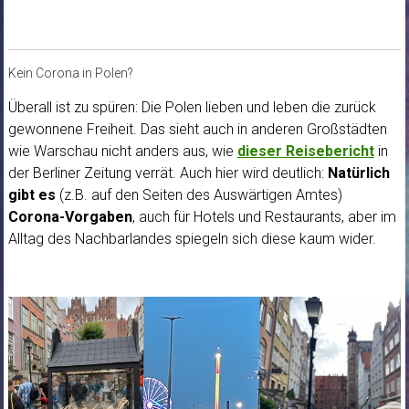
Kein Corona in Polen?
Überall ist zu spüren: Die Polen lieben und leben die zurück
gewonnene Freiheit. Das sieht auch in anderen Großstädten
wie Warschau nicht anders aus, wie
dieser Reisebericht
in
der Berliner Zeitung verrät. Auch hier wird deutlich:
Natürlich
gibt es
(z.B. auf den Seiten des Auswärtigen Amtes)
Corona-Vorgaben
, auch für Hotels und Restaurants, aber im
Alltag des Nachbarlandes spiegeln sich diese kaum wider.