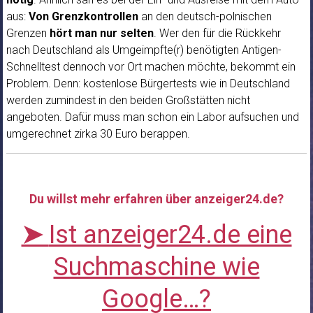
aus:
Von Grenzkontrollen
an den deutsch-polnischen
Grenzen
hört man nur selten
. Wer den für die Rückkehr
nach Deutschland als Umgeimpfte(r) benötigten Antigen-
Schnelltest dennoch vor Ort machen möchte, bekommt ein
Problem. Denn: kostenlose Bürgertests wie in Deutschland
werden zumindest in den beiden Großstätten nicht
angeboten. Dafür muss man schon ein Labor aufsuchen und
umgerechnet zirka 30 Euro berappen.
Du willst mehr erfahren über anzeiger24.de?
➤
Ist anzeiger24.de eine
Suchmaschine wie
Google…?