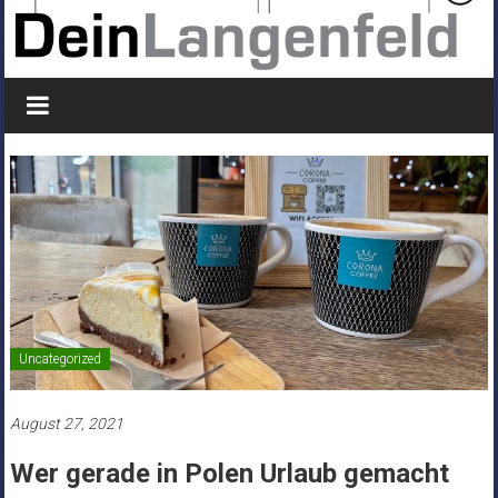
Uncategorized
August 27, 2021
Wer gerade in Polen Urlaub gemacht