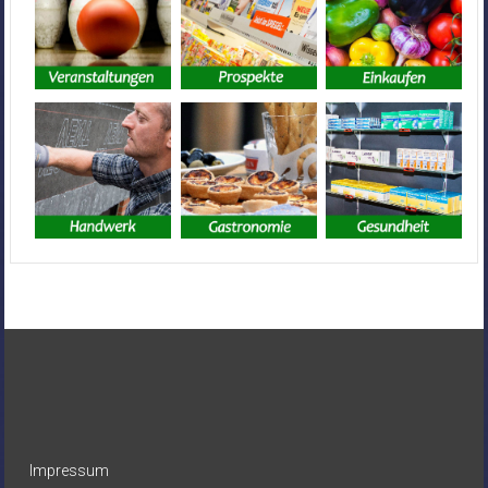
Impressum