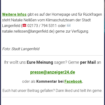
Weitere Infos
gibt es auf der Homepage und für Rückfragen
steht Natalie Nellißen vom Klimaschutzteam der Stadt
Langenfeld (
02173 / 794 5311 oder
natalie.nellissen@langenfeld.de) gerne zur Verfügung.
Foto: Stadt Langenfeld
Ihr wollt uns
Eure Meinung
sagen? Gerne
per Mail
an
presse@anzeiger24.de
oder als
Kommentar bei
Facebook
.
Euch hat unser Beitrag gefallen? Dann liked und teilt ihn gerne.