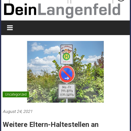
Uncategorized
August 24, 2021
Weitere Eltern-Haltestellen an