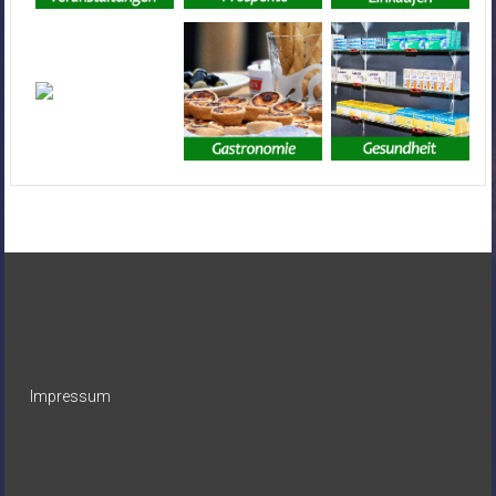
Impressum