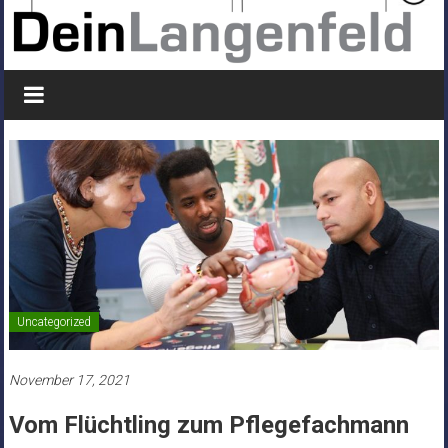
Uncategorized
November 17, 2021
Vom Flüchtling zum Pflegefachmann