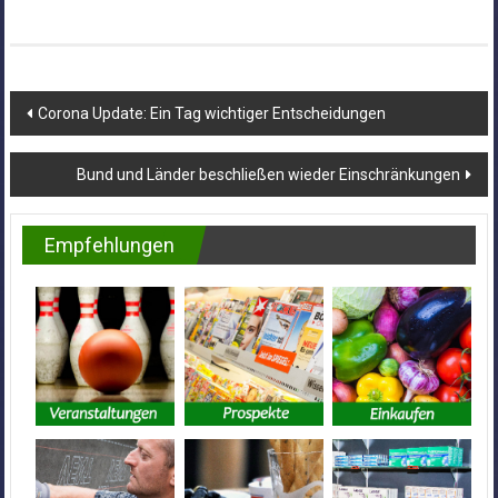
Beitragsnavigation
Corona Update: Ein Tag wichtiger Entscheidungen
Bund und Länder beschließen wieder Einschränkungen
Empfehlungen