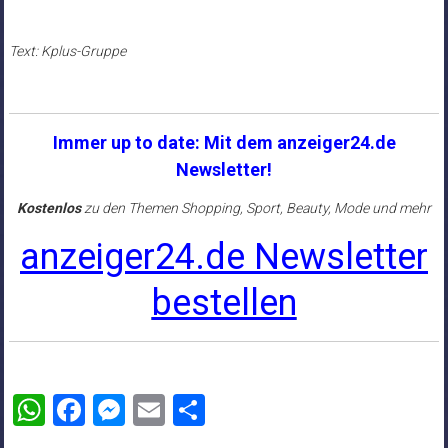
Text: Kplus-Gruppe
Immer up to date: Mit dem anzeiger24.de
Newsletter!
Kostenlos
zu den Themen Shopping, Sport, Beauty, Mode und mehr
anzeiger24.de Newsletter
bestellen
WhatsApp
Facebook
Messenger
Email
Teilen