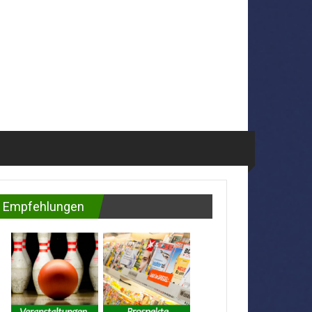
Empfehlungen