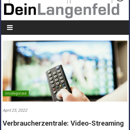
Uncategorized
April 25, 2022
Verbraucherzentrale: Video-Streaming