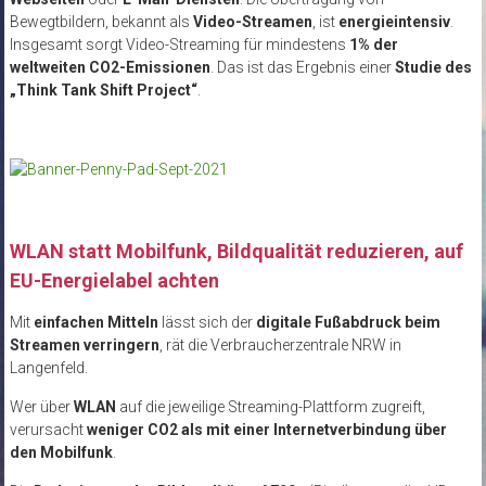
Bewegtbildern, bekannt als
Video-Streamen
, ist
energieintensiv
.
Insgesamt sorgt Video-Streaming für mindestens
1% der
weltweiten CO2-Emissionen
. Das ist das Ergebnis einer
Studie des
„Think Tank Shift Project“
.
WLAN statt Mobilfunk, Bildqualität reduzieren, auf
EU-Energielabel achten
Mit
einfachen Mitteln
lässt sich der
digitale Fußabdruck beim
Streamen verringern
, rät die Verbraucherzentrale NRW in
Langenfeld.
Wer über
WLAN
auf die jeweilige Streaming-Plattform zugreift,
verursacht
weniger CO2 als mit einer Internetverbindung über
den Mobilfunk
.