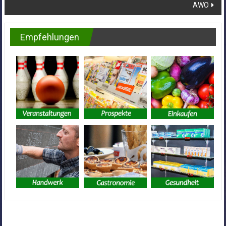
AWO
Empfehlungen