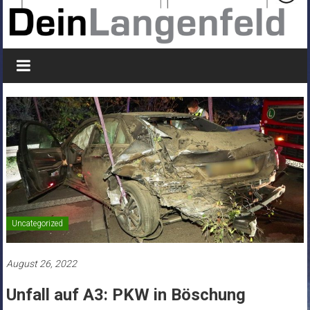
Uncategorized
August 26, 2022
Unfall auf A3: PKW in Böschung