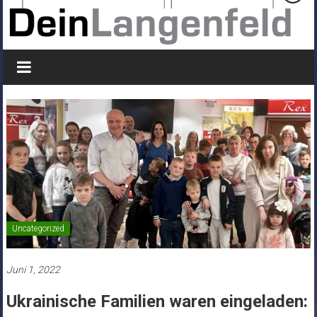
Uncategorized
Juni 1, 2022
Ukrainische Familien waren eingeladen: