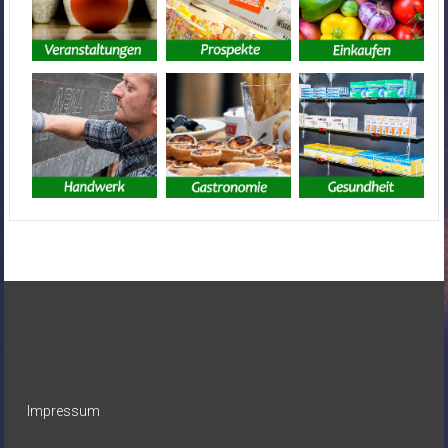
Impressum