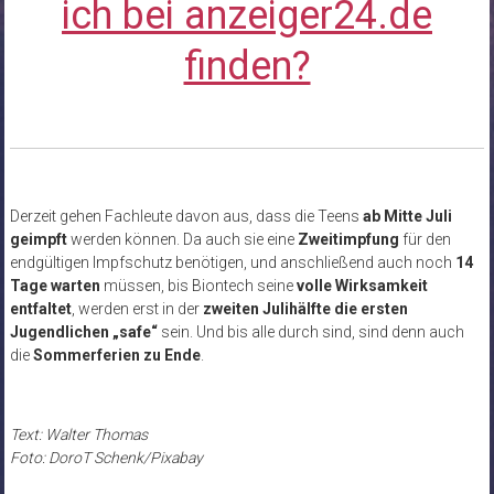
ich bei anzeiger24.de
finden?
Derzeit gehen Fachleute davon aus, dass die Teens
ab Mitte Juli
geimpft
werden können. Da auch sie eine
Zweitimpfung
für den
endgültigen Impfschutz benötigen, und anschließend auch noch
14
Tage warten
müssen, bis Biontech seine
volle Wirksamkeit
entfaltet
, werden erst in der
zweiten Julihälfte die ersten
Jugendlichen „safe“
sein. Und bis alle durch sind, sind denn auch
die
Sommerferien zu Ende
.
Text: Walter Thomas
Foto: DoroT Schenk/Pixabay