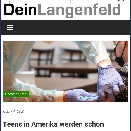
Uncategorized
Mai 14, 2021
Teens in Amerika werden schon