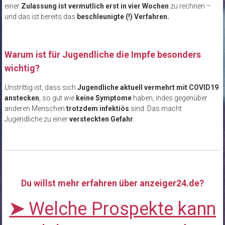
einer
Zulassung ist vermutlich erst in vier Wochen
zu rechnen –
und das ist bereits das
beschleunigte (!) Verfahren.
Warum ist für Jugendliche die Impfe besonders
wichtig?
Unstrittig ist, dass sich
Jugendliche aktuell vermehrt mit COVID19
anstecken
, so gut wie
keine Symptome
haben, indes gegenüber
anderen Menschen
trotzdem infektiös
sind. Das macht
Jugendliche zu einer
versteckten Gefahr
.
Du willst mehr erfahren über anzeiger24.de?
➤
Welche Prospekte kann