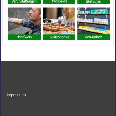
Impressum