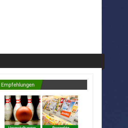
Empfehlungen