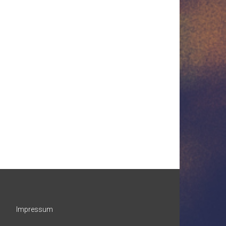
Impressum