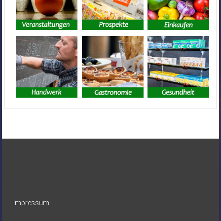
Impressum