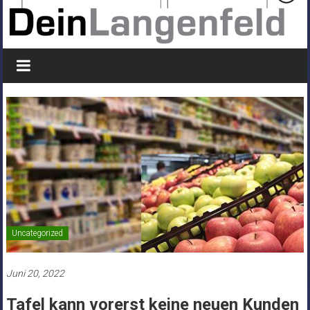
Uncategorized
Juni 20, 2022
Tafel kann vorerst keine neuen Kunden