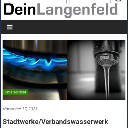
Uncategorized
November 17, 2021
Stadtwerke/Verbandswasserwerk