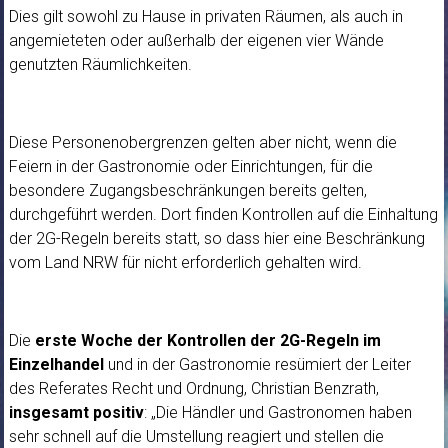
Dies gilt sowohl zu Hause in privaten Räumen, als auch in
angemieteten oder außerhalb der eigenen vier Wände
genutzten Räumlichkeiten.
Diese Personenobergrenzen gelten aber nicht, wenn die
Feiern in der Gastronomie oder Einrichtungen, für die
besondere Zugangsbeschränkungen bereits gelten,
durchgeführt werden. Dort finden Kontrollen auf die Einhaltung
der 2G-Regeln bereits statt, so dass hier eine Beschränkung
vom Land NRW für nicht erforderlich gehalten wird.
Die
erste Woche der Kontrollen der 2G-Regeln im
Einzelhandel
und in der Gastronomie resümiert der Leiter
des Referates Recht und Ordnung, Christian Benzrath,
insgesamt positiv
: „Die Händler und Gastronomen haben
sehr schnell auf die Umstellung reagiert und stellen die