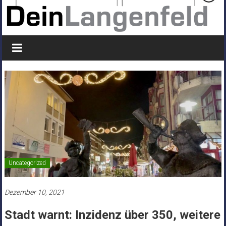
Uncategorized
Dezember 10, 2021
Stadt warnt: Inzidenz über 350, weitere