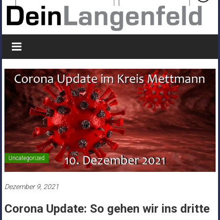
Uncategorized
Dezember 9, 2021
Corona Update: So gehen wir ins dritte