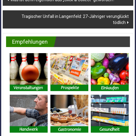
Tragischer Unfall in Langenfeld: 27-Jähriger verunglückt
tödlich
Empfehlungen