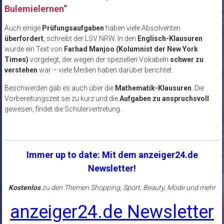
Bulemielernen“
Auch einige
Prüfungsaufgaben
haben viele Absolventen
überfordert
, schreibt der LSV NRW. In den
Englisch-Klausuren
wurde ein Text von
Farhad Manjoo (Kolumnist der New York
Times)
vorgelegt, der wegen der speziellen Vokabeln
schwer zu
verstehen
war – viele Medien haben darüber berichtet.
Beschwerden gab es auch über die
Mathematik-Klausuren
. Die
Vorbereitungszeit sei zu kurz und die
Aufgaben zu anspruchsvoll
gewesen, findet die Schülervertretung.
Immer up to date: Mit dem anzeiger24.de
Newsletter!
Kostenlos
zu den Themen Shopping, Sport, Beauty, Mode und mehr
anzeiger24.de Newsletter