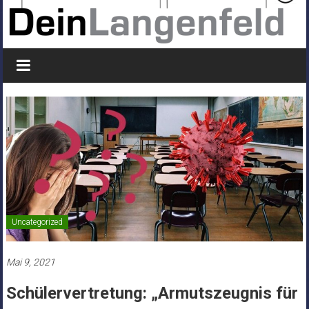
Uncategorized
Mai 9, 2021
Schülervertretung: „Armutszeugnis für