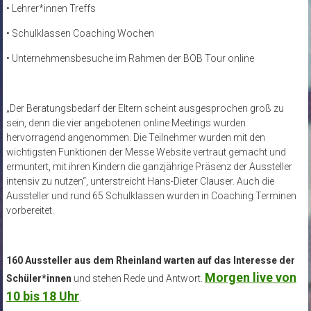
• Lehrer*innen Treffs
• Schulklassen Coaching Wochen
• Unternehmensbesuche im Rahmen der BOB Tour online
„Der Beratungsbedarf der Eltern scheint ausgesprochen groß zu
sein, denn die vier angebotenen online Meetings wurden
hervorragend angenommen. Die Teilnehmer wurden mit den
wichtigsten Funktionen der Messe Website vertraut gemacht und
ermuntert, mit ihren Kindern die ganzjährige Präsenz der Aussteller
intensiv zu nutzen“, unterstreicht Hans-Dieter Clauser. Auch die
Aussteller und rund 65 Schulklassen wurden in Coaching Terminen
vorbereitet.
160 Aussteller aus dem Rheinland
warten auf das Interesse der
Morgen live von
Schüler*innen
und stehen Rede und Antwort.
10 bis 18 Uhr
.