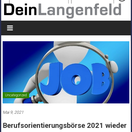
Uncategorized
Mai 9, 2021
Berufsorientierungsbörse 2021 wieder