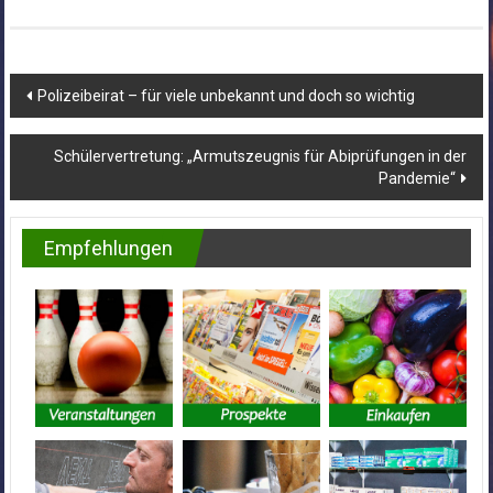
Beitragsnavigation
Polizeibeirat – für viele unbekannt und doch so wichtig
Schülervertretung: „Armutszeugnis für Abiprüfungen in der
Pandemie“
Empfehlungen