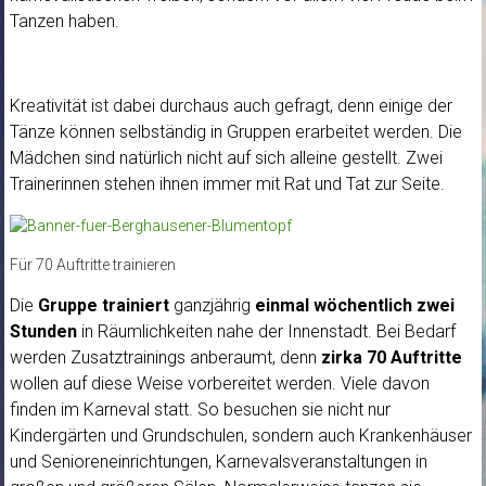
Tanzen haben.
Kreativität ist dabei durchaus auch gefragt, denn einige der
Tänze können selbständig in Gruppen erarbeitet werden. Die
Mädchen sind natürlich nicht auf sich alleine gestellt. Zwei
Trainerinnen stehen ihnen immer mit Rat und Tat zur Seite.
Für 70 Auftritte trainieren
Die
Gruppe trainiert
ganzjährig
einmal wöchentlich zwei
Stunden
in Räumlichkeiten nahe der Innenstadt. Bei Bedarf
werden Zusatztrainings anberaumt, denn
zirka 70 Auftritte
wollen auf diese Weise vorbereitet werden. Viele davon
finden im Karneval statt. So besuchen sie nicht nur
Kindergärten und Grundschulen, sondern auch Krankenhäuser
und Senioreneinrichtungen, Karnevalsveranstaltungen in