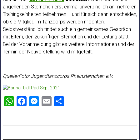
angehenden Sternchen erst einmal unverbindlich an mehreren
Trainingseinheiten teilnehmen – und für sich dann entscheiden,
ob sie Mitglied im Tanzcorps werden möchten.
Selbstverständlich findet auch ein gemeinsames Gespräch
mit Eltern, den zukünftigen Sternchen und der Leitung statt.
Bei der Voranmeldung gibt es weitere Informationen und der
Termin der Neuvorstellung wird mitgeteilt.
Quelle/Foto: Jugendtanzcorps Rheinsternchen e.V.
WhatsApp
Facebook
Messenger
Email
Teilen