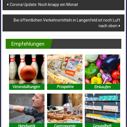
Beitragsnavigation
Corona Update: Noch knapp ein Monat
Bei öffentlichen Verkehrsmitteln in Langenfeld ist noch Luft
nach oben
Empfehlungen