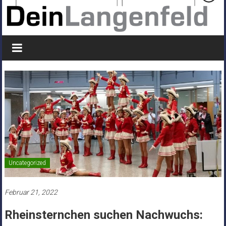
Uncategorized
Februar 21, 2022
Rheinsternchen suchen Nachwuchs: