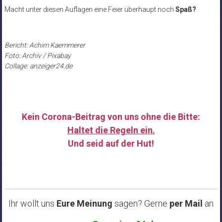
Macht unter diesen Auflagen eine Feier überhaupt noch
Spaß?
Bericht: Achim Kaemmerer
Foto: Archiv / Pixabay
Collage: anzeiger24.de
Kein Corona-Beitrag von uns ohne die Bitte:
Haltet die Regeln ein.
Und seid auf der Hut!
……
Ihr wollt uns
Eure Meinung
sagen? Gerne
per Mail
an