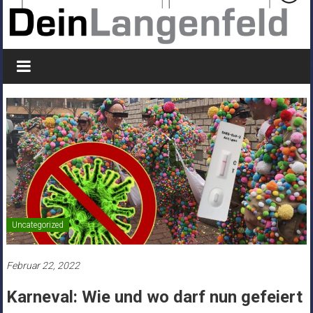
Uncategorized
Februar 22, 2022
Karneval: Wie und wo darf nun gefeiert