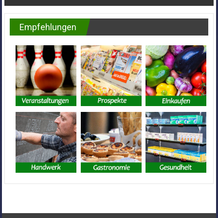
Empfehlungen