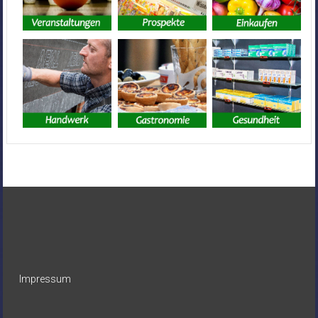
Impressum