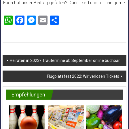
Euch hat unser Beitrag gefallen? Dann liked und teilt ihn gerne.
WhatsApp
Facebook
Messenger
Email
Teilen
Beitragsnavigation
Heiraten in 2023? Trautermine ab September online buchbar
Flugplatzfest 2022: Wir verlosen Tickets
Empfehlungen