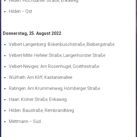
Hilden: Hochdahler Straße, Erikaweg
Hilden – Ost
Donnerstag, 25. August 2022
Velbert-Langenberg: Bökenbuschstraße, Bleibergstraße
Velbert-Mitte: Hefeler Straße, Langenhorster Straße
Velbert-Neviges: Am Rosenhügel, Goethestraße
Wülfrath: Am Kliff, Kastanienallee
Ratingen: Am Krummenweg, Homberger Straße
Haan: Kölner Straße, Erikaweg
Hilden: Baustraße, Rembrandtweg
Mettmann – Süd