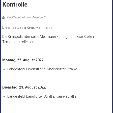
Kontrolle
Veröffentlicht von: Anzeiger24
Die Einsätze im Kreis Mettmann
Die Kreispolizeibehörde Mettmann kündigt für diese Stellen
Tempokontrollen an:
Montag, 22. August 2022
Langenfeld: Hochstraße, Rheindorfer Straße
Dienstag, 23. August 2022
Langenfeld: Langforter Straße, Kaiserstraße