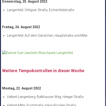
Donnerstag, 25. August 2022
Langenfeld: Ohligser Straße, Eichenfeldstraße
Freitag, 26. August 2022
Langenfeld: Auf dem Sändchen, Hauptstraße und Mitte
Weitere Tempokontrollen in dieser Woche
Montag, 22. August 2022
Velbert-Langenberg: Balkhauser Weg, Heeger Straße
Velbert-Mitte: Poststraße, Hans-Böckler-Straße