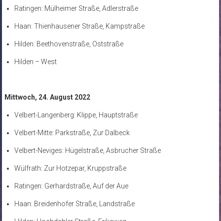
Ratingen: Mülheimer Straße, Adlerstraße
Haan: Thienhausener Straße, Kampstraße
Hilden: Beethovenstraße, Oststraße
Hilden – West
Mittwoch, 24. August 2022
Velbert-Langenberg: Klippe, Hauptstraße
Velbert-Mitte: Parkstraße, Zur Dalbeck
Velbert-Neviges: Hügelstraße, Asbrucher Straße
Wülfrath: Zur Hotzepar, Kruppstraße
Ratingen: Gerhardstraße, Auf der Aue
Haan: Breidenhofer Straße, Landstraße