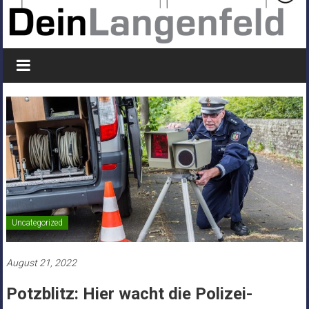
Uncategorized
August 21, 2022
Potzblitz: Hier wacht die Polizei-