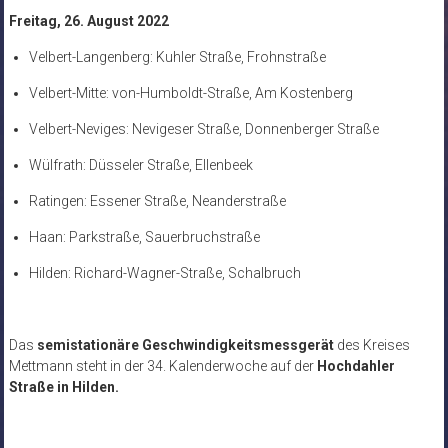
Freitag, 26. August 2022
Velbert-Langenberg: Kuhler Straße, Frohnstraße
Velbert-Mitte: von-Humboldt-Straße, Am Kostenberg
Velbert-Neviges: Nevigeser Straße, Donnenberger Straße
Wülfrath: Düsseler Straße, Ellenbeek
Ratingen: Essener Straße, Neanderstraße
Haan: Parkstraße, Sauerbruchstraße
Hilden: Richard-Wagner-Straße, Schalbruch
Das
semistationäre Geschwindigkeitsmessgerät
des Kreises
Mettmann steht in der 34
. Kalenderwoche auf der
Hochdahler
Straße in Hilden.