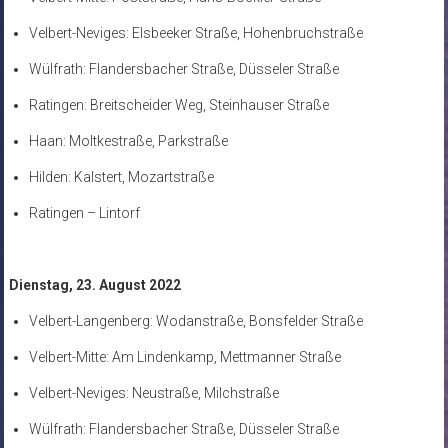
Velbert-Neviges: Elsbeeker Straße, Hohenbruchstraße
Wülfrath: Flandersbacher Straße, Düsseler Straße
Ratingen: Breitscheider Weg, Steinhauser Straße
Haan: Moltkestraße, Parkstraße
Hilden: Kalstert, Mozartstraße
Ratingen – Lintorf
Dienstag, 23. August 2022
Velbert-Langenberg: Wodanstraße, Bonsfelder Straße
Velbert-Mitte: Am Lindenkamp, Mettmanner Straße
Velbert-Neviges: Neustraße, Milchstraße
Wülfrath: Flandersbacher Straße, Düsseler Straße