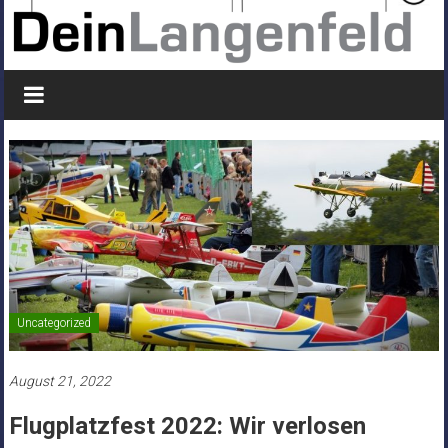
Uncategorized
August 21, 2022
Flugplatzfest 2022: Wir verlosen