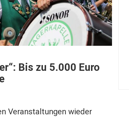
er“: Bis zu 5.000 Euro
e
n Veranstaltungen wieder