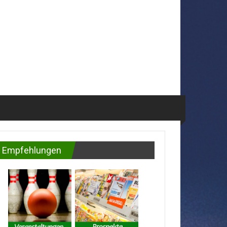
Empfehlungen