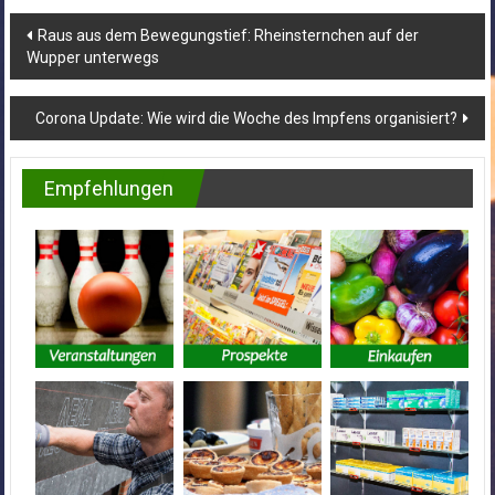
Beitragsnavigation
Raus aus dem Bewegungstief: Rheinsternchen auf der
Wupper unterwegs
Corona Update: Wie wird die Woche des Impfens organisiert?
Empfehlungen