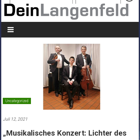
Uncategorized
Juli 12, 2021
„Musikalisches Konzert: Lichter des