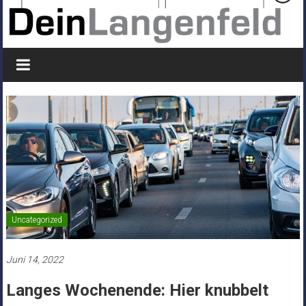
Uncategorized
Juni 14, 2022
Langes Wochenende: Hier knubbelt