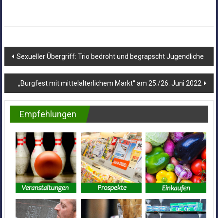
Beitragsnavigation
Sexueller Übergriff: Trio bedroht und begrapscht Jugendliche
„Burgfest mit mittelalterlichem Markt“ am 25./26. Juni 2022
Empfehlungen