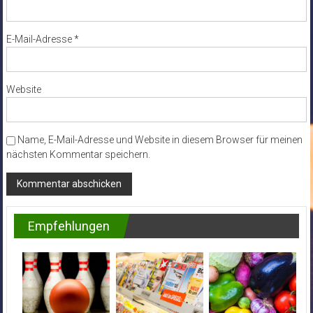
E-Mail-Adresse
*
Website
Name, E-Mail-Adresse und Website in diesem Browser für meinen
nächsten Kommentar speichern.
Empfehlungen