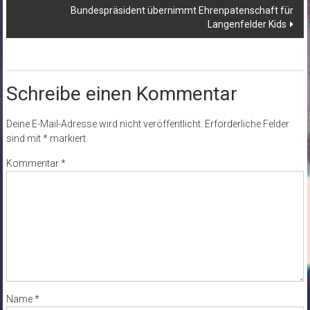
Bundespräsident übernimmt Ehrenpatenschaft für
Langenfelder Kids
Schreibe einen Kommentar
Deine E-Mail-Adresse wird nicht veröffentlicht.
Erforderliche Felder
sind mit
*
markiert
Kommentar
*
Name
*