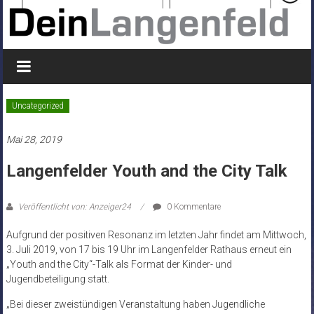
Uncategorized
Mai 28, 2019
Langenfelder Youth and the City Talk
Veröffentlicht von: Anzeiger24
0 Kommentare
Aufgrund der positiven Resonanz im letzten Jahr findet am Mittwoch,
3. Juli 2019, von 17 bis 19 Uhr im Langenfelder Rathaus erneut ein
„Youth and the City“-Talk als Format der Kinder- und
Jugendbeteiligung statt.
„Bei dieser zweistündigen Veranstaltung haben Jugendliche