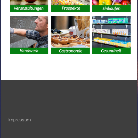
Impressum