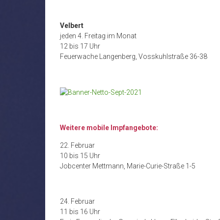
Velbert
jeden 4. Freitag im Monat
12 bis 17 Uhr
Feuerwache Langenberg, Vosskuhlstraße 36-38
Weitere mobile Impfangebote:
22. Februar
10 bis 15 Uhr
Jobcenter Mettmann, Marie-Curie-Straße 1-5
24. Februar
11 bis 16 Uhr