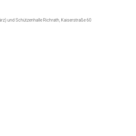
ärz) und Schützenhalle Richrath, Kaiserstraße 60