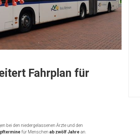
itert Fahrplan für
en bei den niedergelassenen Ärzte und den
pftermine
für Menschen
ab zwölf Jahre
an.