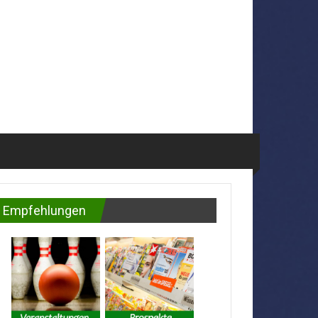
Empfehlungen