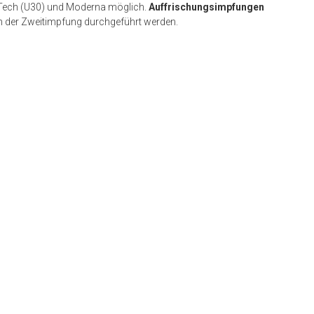
Tech (U30) und Moderna möglich.
Auffrischungsimpfungen
 der Zweitimpfung durchgeführt werden.