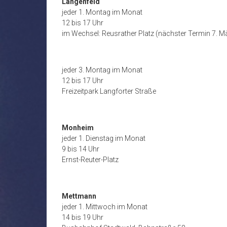
Langenfeld
jeder 1. Montag im Monat
12 bis 17 Uhr
im Wechsel: Reusrather Platz (nächster Termin 7. M
jeder 3. Montag im Monat
12 bis 17 Uhr
Freizeitpark Langforter Straße
Monheim
jeder 1. Dienstag im Monat
9 bis 14 Uhr
Ernst-Reuter-Platz
Mettmann
jeder 1. Mittwoch im Monat
14 bis 19 Uhr