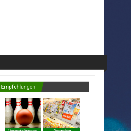
Empfehlungen