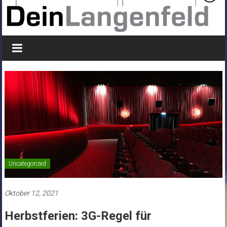
Uncategorized
Oktober 12, 2021
Herbstferien: 3G-Regel für