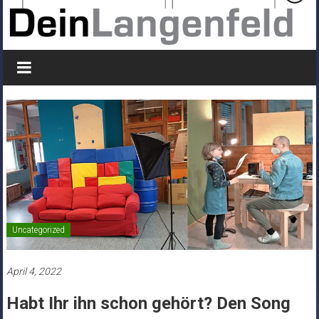
Uncategorized
April 4, 2022
Habt Ihr ihn schon gehört? Den Song