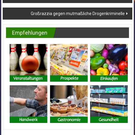
Großrazzia gegen mutmaßliche Drogenkriminelle
Empfehlungen