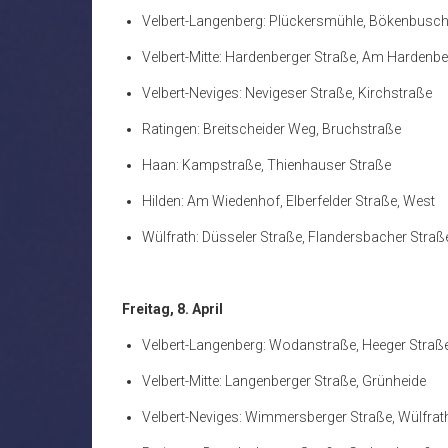
Velbert-Langenberg: Plückersmühle, Bökenbusc
Velbert-Mitte: Hardenberger Straße, Am Hardenbe
Velbert-Neviges: Nevigeser Straße, Kirchstraße
Ratingen: Breitscheider Weg, Bruchstraße
Haan: Kampstraße, Thienhauser Straße
Hilden: Am Wiedenhof, Elberfelder Straße, West
Wülfrath: Düsseler Straße, Flandersbacher Straß
Freitag, 8. April
Velbert-Langenberg: Wodanstraße, Heeger Straß
Velbert-Mitte: Langenberger Straße, Grünheide
Velbert-Neviges: Wimmersberger Straße, Wülfrat