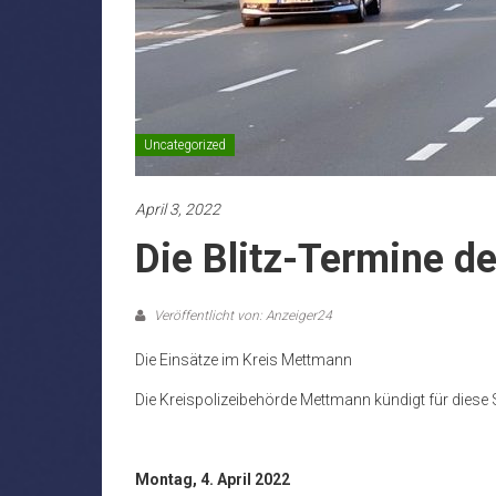
Uncategorized
April 3, 2022
Die Blitz-Termine de
Veröffentlicht von: Anzeiger24
Die Einsätze im Kreis Mettmann
Die Kreispolizeibehörde Mettmann kündigt für diese 
Montag, 4. April 2022