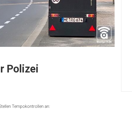
r Polizei
Stellen Tempokontrollen an: