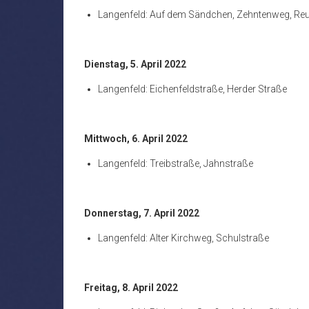
Langenfeld: Auf dem Sändchen, Zehntenweg, Re
Dienstag, 5. April 2022
Langenfeld: Eichenfeldstraße, Herder Straße
Mittwoch, 6. April 2022
Langenfeld: Treibstraße, Jahnstraße
Donnerstag, 7. April 2022
Langenfeld: Alter Kirchweg, Schulstraße
Freitag, 8. April 2022