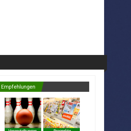
Empfehlungen