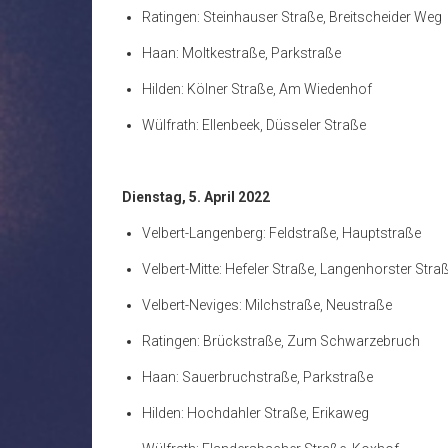
Ratingen: Steinhauser Straße, Breitscheider Weg
Haan: Moltkestraße, Parkstraße
Hilden: Kölner Straße, Am Wiedenhof
Wülfrath: Ellenbeek, Düsseler Straße
Dienstag, 5. April 2022
Velbert-Langenberg: Feldstraße, Hauptstraße
Velbert-Mitte: Hefeler Straße, Langenhorster Stra
Velbert-Neviges: Milchstraße, Neustraße
Ratingen: Brückstraße, Zum Schwarzebruch
Haan: Sauerbruchstraße, Parkstraße
Hilden: Hochdahler Straße, Erikaweg