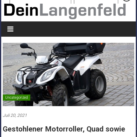
Uncategorized
Juli 20, 2021
Gestohlener Motorroller, Quad sowie