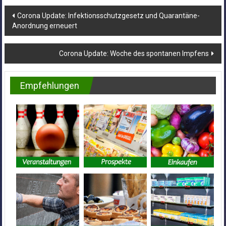
Beitragsnavigation
Corona Update: Infektionsschutzgesetz und Quarantäne-
Anordnung erneuert
Corona Update: Woche des spontanen Impfens
Empfehlungen