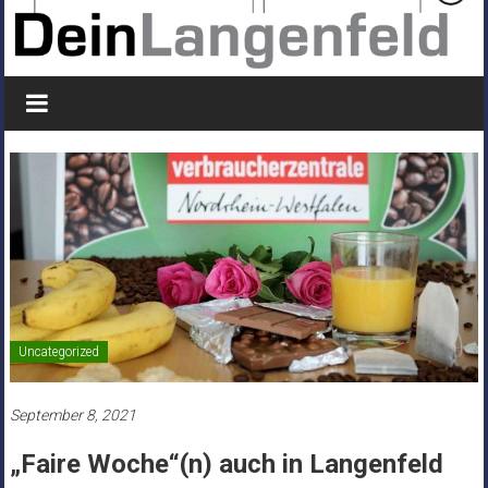
Uncategorized
September 8, 2021
„Faire Woche“(n) auch in Langenfeld