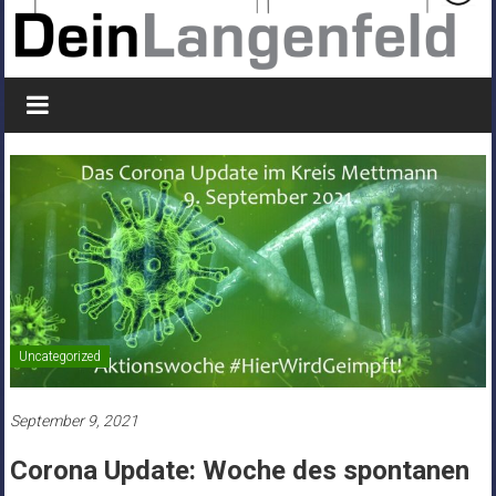
Uncategorized
September 9, 2021
Corona Update: Woche des spontanen