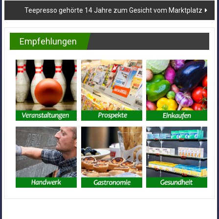
Teepresso gehörte 14 Jahre zum Gesicht vom Marktplatz
Empfehlungen