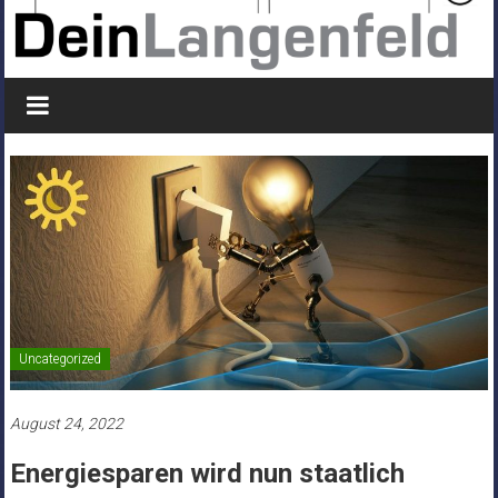
Uncategorized
August 24, 2022
Energiesparen wird nun staatlich