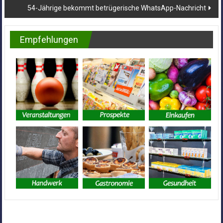
54-Jährige bekommt betrügerische WhatsApp-Nachricht
Empfehlungen