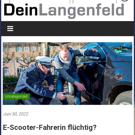
Uncategorized
Juni 30, 2022
E-Scooter-Fahrerin flüchtig?