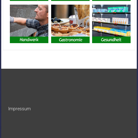
Impressum