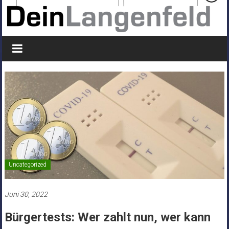
Uncategorized
Juni 30, 2022
Bürgertests: Wer zahlt nun, wer kann