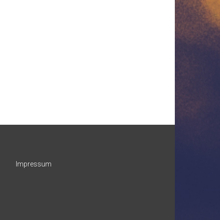
Impressum