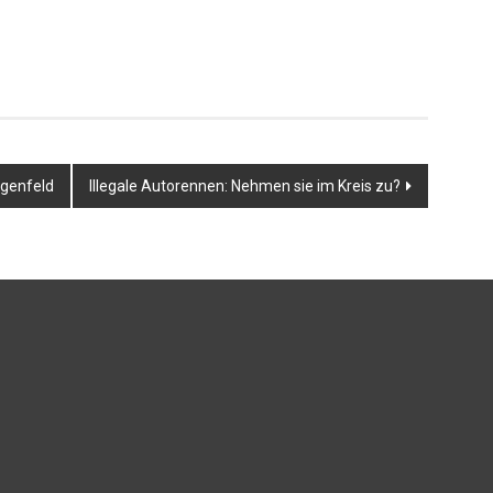
ngenfeld
Illegale Autorennen: Nehmen sie im Kreis zu?