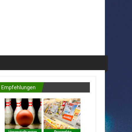
Empfehlungen