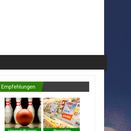
Empfehlungen